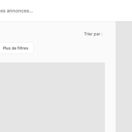
Trier par :
Plus de filtres