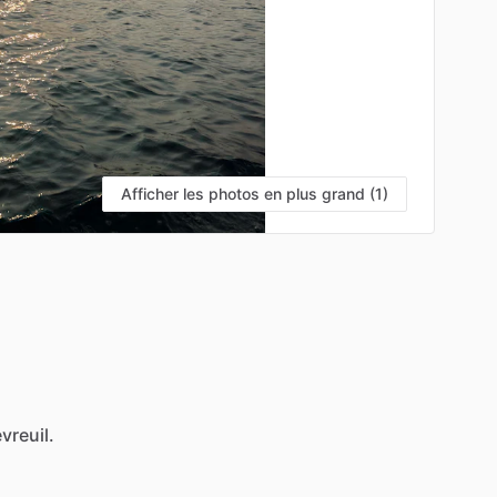
Afficher les photos en plus grand (1)
vreuil.