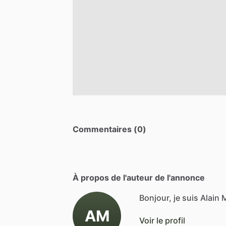
Commentaires (0)
À propos de l'auteur de l'annonce
Bonjour, je suis Alain 
AM
Voir le profil