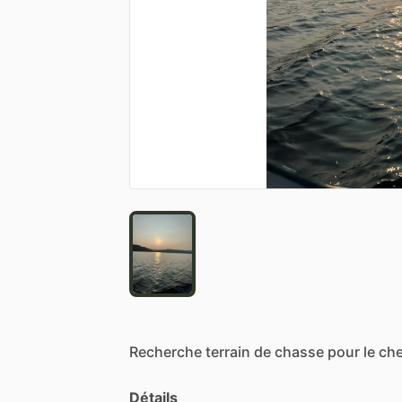
Recherche
terrain
de
chasse
pour
le
che
Détails