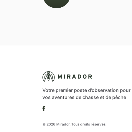
Votre premier poste d’observation pour
vos aventures de chasse et de pêche
© 2026 Mirador. Tous droits réservés.