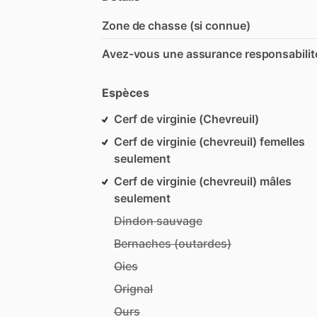
Zone de chasse (si connue)
Avez-vous une assurance responsabilit
Espèces
Cerf de virginie (Chevreuil)
Cerf de virginie (chevreuil) femelles
seulement
Cerf de virginie (chevreuil) mâles
seulement
Dindon sauvage
Bernaches (outardes)
Oies
Orignal
Ours