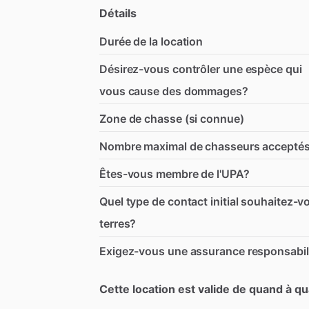
Détails
Durée de la location
Désirez-vous contrôler une espèce qui
vous cause des dommages?
Zone de chasse (si connue)
Nombre maximal de chasseurs acceptés
Êtes-vous membre de l'UPA?
Quel type de contact initial souhaitez-v
terres?
Exigez-vous une assurance responsabili
Cette location est valide de quand à qu