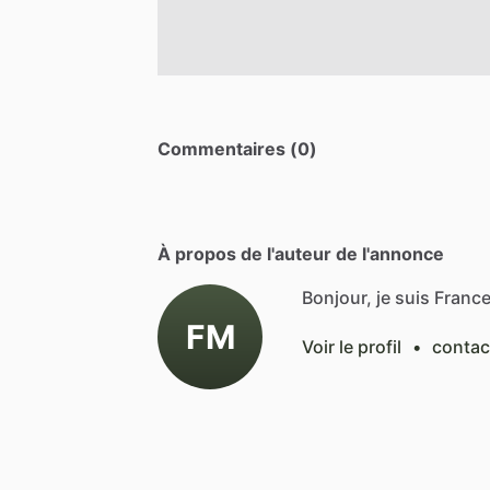
Commentaires (0)
À propos de l'auteur de l'annonce
Bonjour, je suis Franc
FM
Voir le profil
•
contac