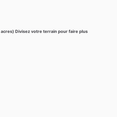
acres) Divisez votre terrain pour faire plus