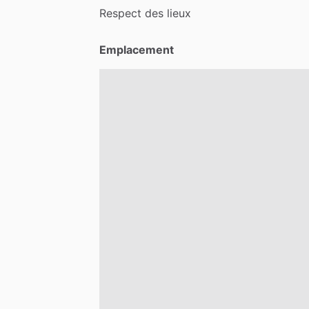
Respect
des
lieux
Emplacement