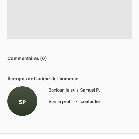
Commentaires (0)
À propos de l'auteur de l'annonce
Bonjour, je suis Samuel P.
SP
Voir le profil
•
contacter