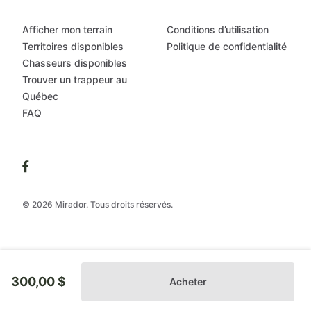
Afficher mon terrain
Conditions d’utilisation
Territoires disponibles
Politique de confidentialité
Chasseurs disponibles
Trouver un trappeur au
Québec
FAQ
© 2026 Mirador. Tous droits réservés.
300,00 $
Acheter