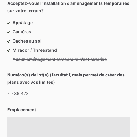
Acceptez-vous l’installation d’aménagements temporaires
sur votre terrain?
Appâtage
Caméras
Caches au sol
Mirador / Threestand
Aucun aménagement temporaire n'est autorisé
Numéro(s) de lot(s) (facultatif, mais permet de créer des
plans avec vos limites)
4
486
473
Emplacement