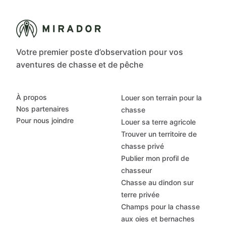
Votre premier poste d’observation pour vos
aventures de chasse et de pêche
À propos
Louer son terrain pour la
Nos partenaires
chasse
Pour nous joindre
Louer sa terre agricole
Trouver un territoire de
chasse privé
Publier mon profil de
chasseur
Chasse au dindon sur
terre privée
Champs pour la chasse
aux oies et bernaches