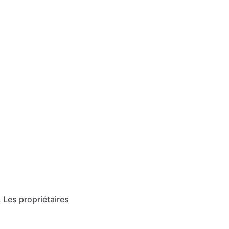
. Les propriétaires