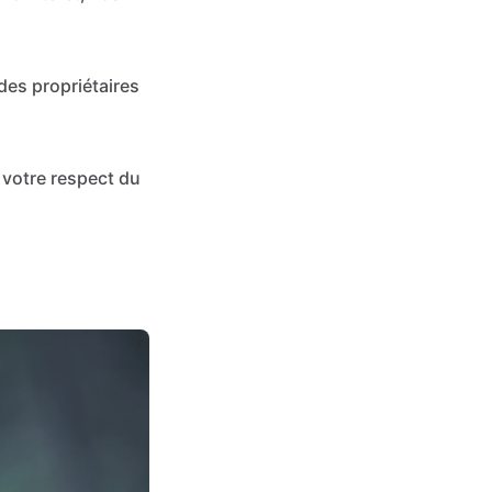
des propriétaires
votre respect du