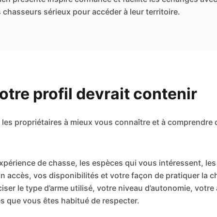
 chasseurs sérieux pour accéder à leur territoire.
tre profil devrait contenir
e les propriétaires à mieux vous connaître et à comprendre
xpérience de chasse, les espèces qui vous intéressent, le
n accès, vos disponibilités et votre façon de pratiquer la 
ser le type d’arme utilisé, votre niveau d’autonomie, votre
les que vous êtes habitué de respecter.