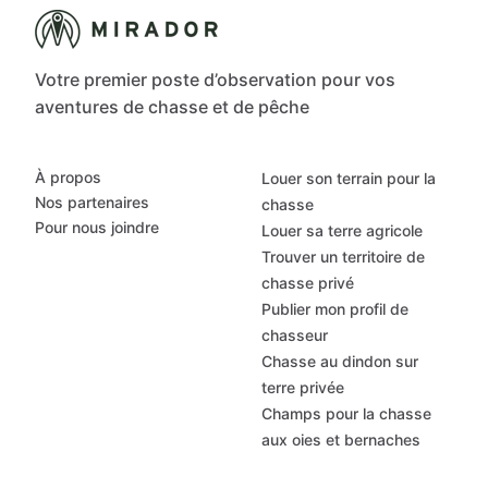
Votre premier poste d’observation pour vos
aventures de chasse et de pêche
À propos
Louer son terrain pour la
Nos partenaires
chasse
Pour nous joindre
Louer sa terre agricole
Trouver un territoire de
chasse privé
Publier mon profil de
chasseur
Chasse au dindon sur
terre privée
Champs pour la chasse
aux oies et bernaches