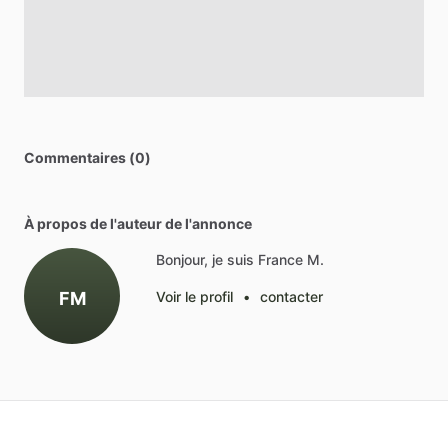
Commentaires (0)
À propos de l'auteur de l'annonce
Bonjour, je suis France M.
FM
Voir le profil
•
contacter