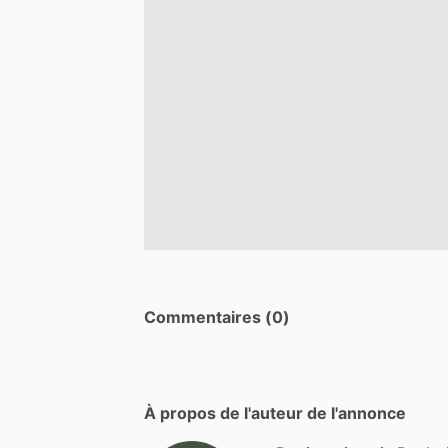
Commentaires (0)
À propos de l'auteur de l'annonce