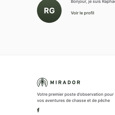
Bonjour, je suis Rapha
RG
Voir le profil
Votre premier poste d’observation pour
vos aventures de chasse et de pêche