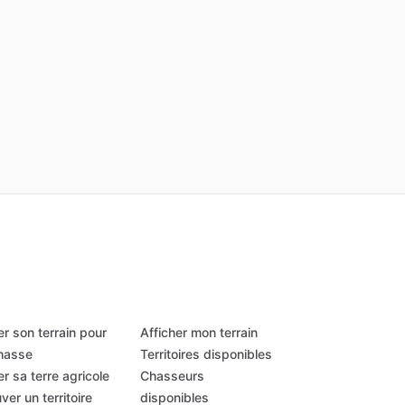
r son terrain pour
Afficher mon terrain
chasse
Territoires disponibles
r sa terre agricole
Chasseurs
ver un territoire
disponibles