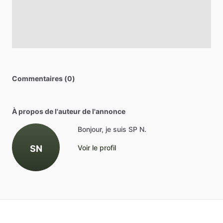
Commentaires (0)
À propos de l'auteur de l'annonce
Bonjour, je suis SP N.
SN
Voir le profil