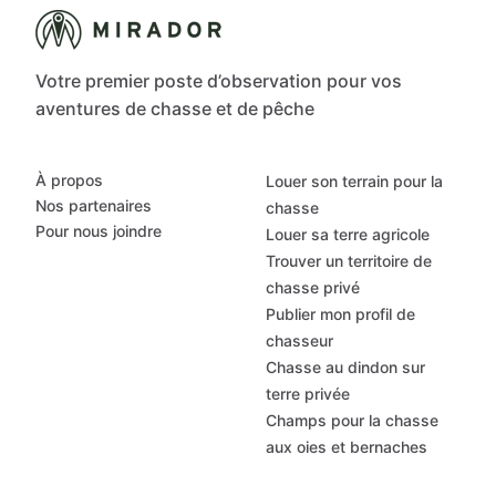
Votre premier poste d’observation pour vos
aventures de chasse et de pêche
À propos
Louer son terrain pour la
Nos partenaires
chasse
Pour nous joindre
Louer sa terre agricole
Trouver un territoire de
chasse privé
Publier mon profil de
chasseur
Chasse au dindon sur
terre privée
Champs pour la chasse
aux oies et bernaches