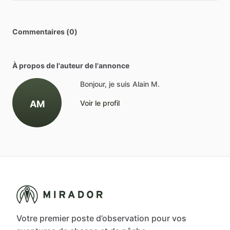
Commentaires (0)
À propos de l'auteur de l'annonce
Bonjour, je suis Alain M.
AM
Voir le profil
Votre premier poste d’observation pour vos