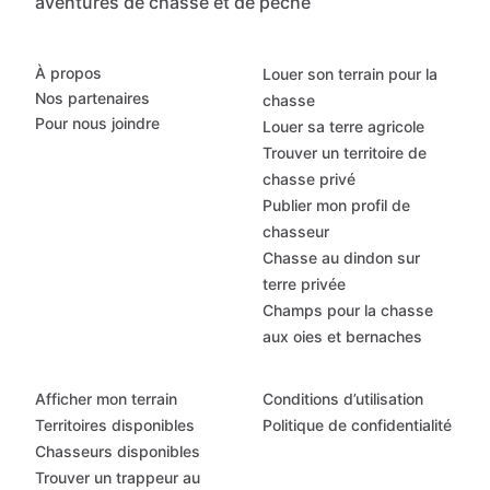
aventures de chasse et de pêche
À propos
Louer son terrain pour la
Nos partenaires
chasse
Pour nous joindre
Louer sa terre agricole
Trouver un territoire de
chasse privé
Publier mon profil de
chasseur
Chasse au dindon sur
terre privée
Champs pour la chasse
aux oies et bernaches
Afficher mon terrain
Conditions d’utilisation
Territoires disponibles
Politique de confidentialité
Chasseurs disponibles
Trouver un trappeur au