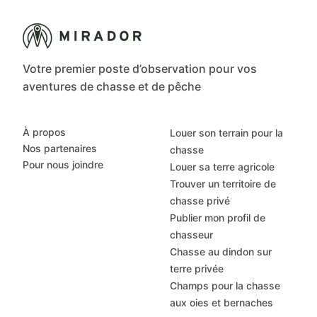
Votre premier poste d’observation pour vos
aventures de chasse et de pêche
À propos
Louer son terrain pour la
Nos partenaires
chasse
Pour nous joindre
Louer sa terre agricole
Trouver un territoire de
chasse privé
Publier mon profil de
chasseur
Chasse au dindon sur
terre privée
Champs pour la chasse
aux oies et bernaches