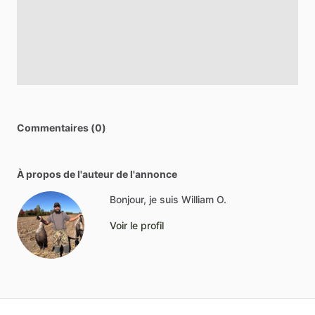
Commentaires (0)
À propos de l'auteur de l'annonce
Bonjour, je suis William O.
Voir le profil