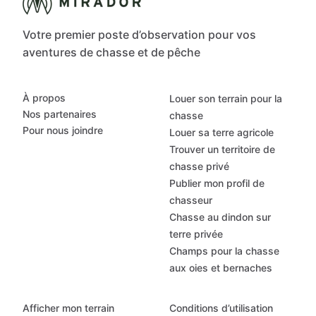
Votre premier poste d’observation pour vos
aventures de chasse et de pêche
À propos
Louer son terrain pour la
Nos partenaires
chasse
Pour nous joindre
Louer sa terre agricole
Trouver un territoire de
chasse privé
Publier mon profil de
chasseur
Chasse au dindon sur
terre privée
Champs pour la chasse
aux oies et bernaches
Afficher mon terrain
Conditions d’utilisation