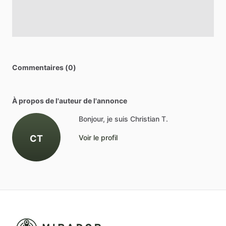
Commentaires (0)
À propos de l'auteur de l'annonce
Bonjour, je suis Christian T.
CT
Voir le profil