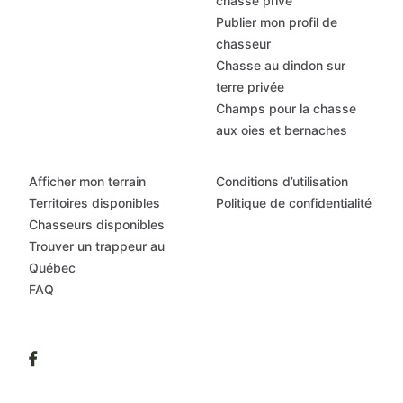
chasse privé
Publier mon profil de
chasseur
Chasse au dindon sur
terre privée
Champs pour la chasse
aux oies et bernaches
Afficher mon terrain
Conditions d’utilisation
Territoires disponibles
Politique de confidentialité
Chasseurs disponibles
Trouver un trappeur au
Québec
FAQ