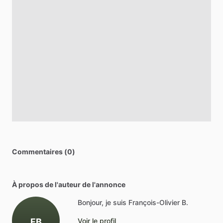
Commentaires (0)
À propos de l'auteur de l'annonce
Bonjour, je suis François-Olivier B.
FB
Voir le profil