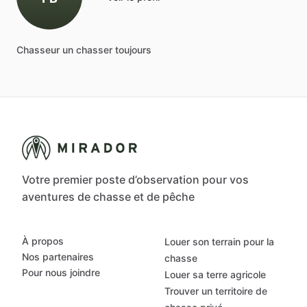
Chasseur
un
chasser
toujours
Votre premier poste d’observation pour vos
aventures de chasse et de pêche
À propos
Louer son terrain pour la
Nos partenaires
chasse
Pour nous joindre
Louer sa terre agricole
Trouver un territoire de