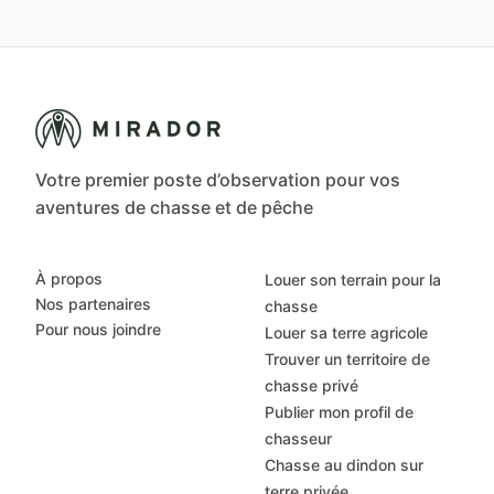
Votre premier poste d’observation pour vos
aventures de chasse et de pêche
À propos
Louer son terrain pour la
Nos partenaires
chasse
Pour nous joindre
Louer sa terre agricole
Trouver un territoire de
chasse privé
Publier mon profil de
chasseur
Chasse au dindon sur
terre privée