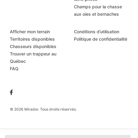
Champs pour la chasse
aux oies et bernaches
Afficher mon terrain
Conditions d’utilisation
Territoires disponibles
Politique de confidentialité
Chasseurs disponibles
Trouver un trappeur au
Québec
FAQ
© 2026 Mirador. Tous droits réservés.