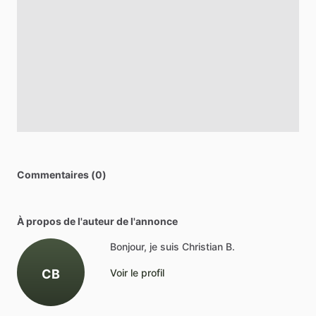
Commentaires (0)
À propos de l'auteur de l'annonce
Bonjour, je suis Christian B.
CB
Voir le profil