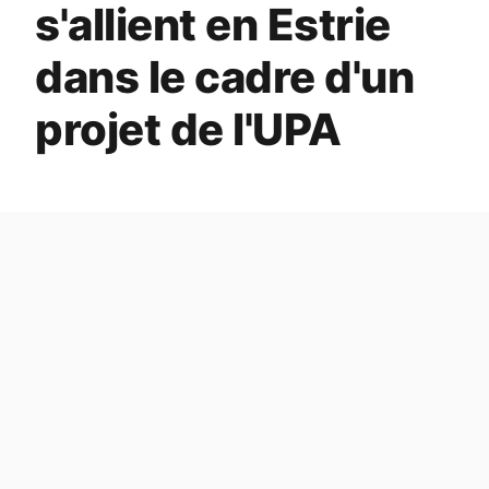
s'allient en Estrie
dans le cadre d'un
projet de l'UPA