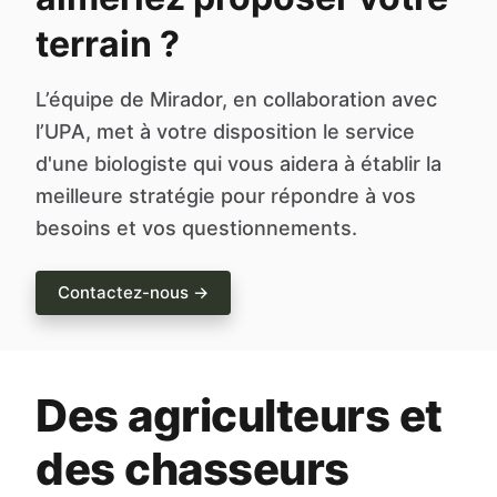
terrain ?
L’équipe de Mirador, en collaboration avec
l’UPA, met à votre disposition le service
d'une biologiste qui vous aidera à établir la
meilleure stratégie pour répondre à vos
besoins et vos questionnements.
Contactez-nous →
Des agriculteurs et
des chasseurs