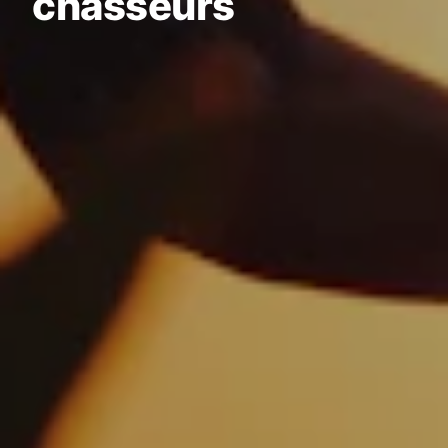
chasseurs