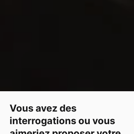
Vous avez des
interrogations ou vous
aimeriez proposer votre