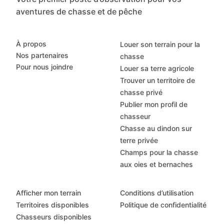
aventures de chasse et de pêche
À propos
Louer son terrain pour la
Nos partenaires
chasse
Pour nous joindre
Louer sa terre agricole
Trouver un territoire de
chasse privé
Publier mon profil de
chasseur
Chasse au dindon sur
terre privée
Champs pour la chasse
aux oies et bernaches
Afficher mon terrain
Conditions d’utilisation
Territoires disponibles
Politique de confidentialité
Chasseurs disponibles