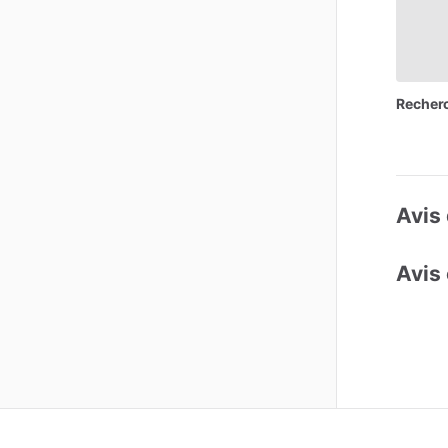
Recher
Avis 
Avis 