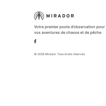
Votre premier poste d’observation pour
vos aventures de chasse et de pêche
© 2026 Mirador. Tous droits réservés.