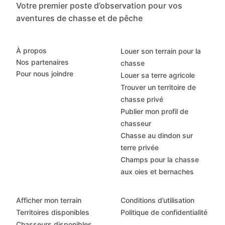
Votre premier poste d’observation pour vos
aventures de chasse et de pêche
À propos
Louer son terrain pour la
Nos partenaires
chasse
Pour nous joindre
Louer sa terre agricole
Trouver un territoire de
chasse privé
Publier mon profil de
chasseur
Chasse au dindon sur
terre privée
Champs pour la chasse
aux oies et bernaches
Afficher mon terrain
Conditions d’utilisation
Territoires disponibles
Politique de confidentialité
Chasseurs disponibles