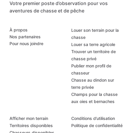
Votre premier poste d’observation pour vos
aventures de chasse et de pêche
À propos
Louer son terrain pour la
Nos partenaires
chasse
Pour nous joindre
Louer sa terre agricole
Trouver un territoire de
chasse privé
Publier mon profil de
chasseur
Chasse au dindon sur
terre privée
Champs pour la chasse
aux oies et bernaches
Afficher mon terrain
Conditions d’utilisation
Territoires disponibles
Politique de confidentialité
Chasseurs disponibles