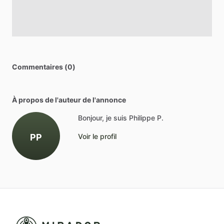
Commentaires (0)
À propos de l'auteur de l'annonce
Bonjour, je suis Philippe P.
PP
Voir le profil