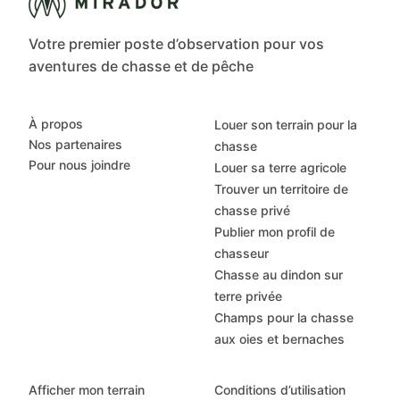
Votre premier poste d’observation pour vos
aventures de chasse et de pêche
À propos
Louer son terrain pour la
Nos partenaires
chasse
Pour nous joindre
Louer sa terre agricole
Trouver un territoire de
chasse privé
Publier mon profil de
chasseur
Chasse au dindon sur
terre privée
Champs pour la chasse
aux oies et bernaches
Afficher mon terrain
Conditions d’utilisation