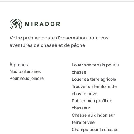
Votre premier poste d’observation pour vos
aventures de chasse et de pêche
À propos
Louer son terrain pour la
Nos partenaires
chasse
Pour nous joindre
Louer sa terre agricole
Trouver un territoire de
chasse privé
Publier mon profil de
chasseur
Chasse au dindon sur
terre privée
Champs pour la chasse