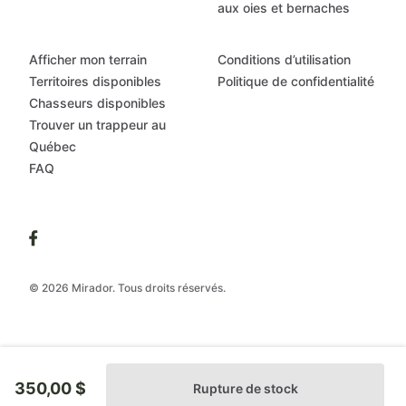
aux oies et bernaches
Afficher mon terrain
Conditions d’utilisation
Territoires disponibles
Politique de confidentialité
Chasseurs disponibles
Trouver un trappeur au
Québec
FAQ
© 2026 Mirador. Tous droits réservés.
350,00 $
Rupture de stock