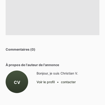
Commentaires (0)
À propos de l'auteur de l'annonce
Bonjour, je suis Christian V.
CV
Voir le profil
•
contacter