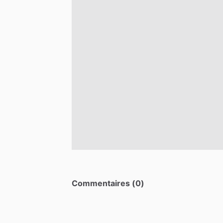
Commentaires (0)