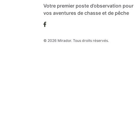
Votre premier poste d’observation pour
vos aventures de chasse et de pêche
© 2026 Mirador. Tous droits réservés.