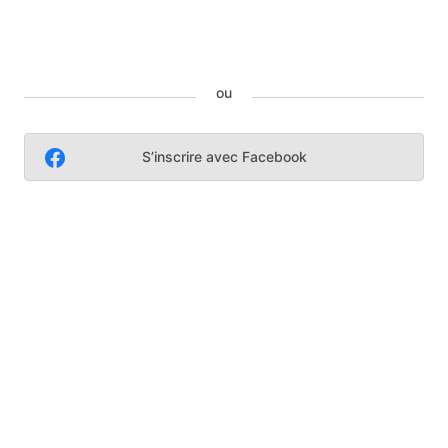
ou
S’inscrire avec Facebook