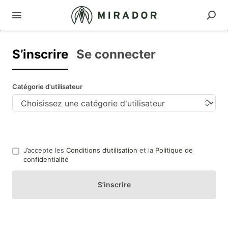
S’inscrire
Se connecter
Catégorie d'utilisateur
J’accepte les
Conditions d’utilisation
et la
Politique de
confidentialité
S’inscrire